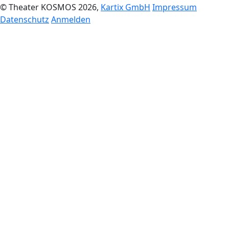
© Theater KOSMOS 2026,
Kartix GmbH
Impressum
Datenschutz
Anmelden