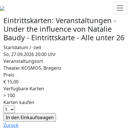
Eintrittskarten:
Veranstaltungen
-
Under the influence
von Natalie
Baudy
-
Eintrittskarte - Alle unter 26
Startdatum / -zeit
So, 27.09.2026 20:00 Uhr
Veranstaltungsort
Theater KOSMOS, Bregenz
Preis
€ 15,00
Verfügbare Karten
> 100
Karten kaufen
Zurück