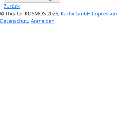
Zurück
© Theater KOSMOS 2026,
Kartix GmbH
Impressum
Datenschutz
Anmelden