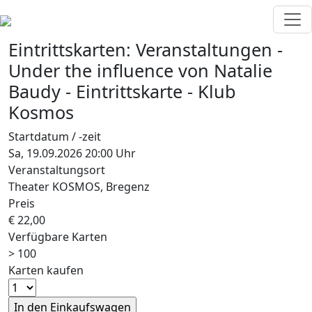
Eintrittskarten:
Veranstaltungen
-
Under the influence
von Natalie
Baudy
-
Eintrittskarte - Klub
Kosmos
Startdatum / -zeit
Sa, 19.09.2026 20:00 Uhr
Veranstaltungsort
Theater KOSMOS, Bregenz
Preis
€ 22,00
Verfügbare Karten
> 100
Karten kaufen