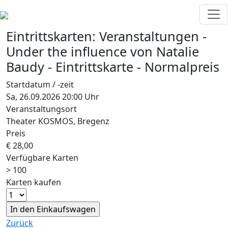
Eintrittskarten:
Veranstaltungen
-
Under the influence
von Natalie
Baudy
-
Eintrittskarte - Normalpreis
Startdatum / -zeit
Sa, 26.09.2026 20:00 Uhr
Veranstaltungsort
Theater KOSMOS, Bregenz
Preis
€ 28,00
Verfügbare Karten
> 100
Karten kaufen
Zurück