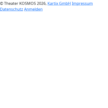
© Theater KOSMOS 2026,
Kartix GmbH
Impressum
Datenschutz
Anmelden