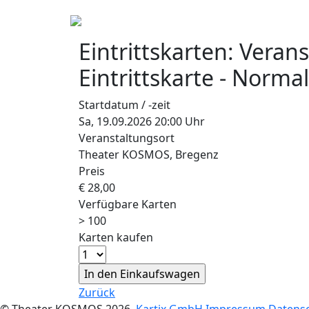
Eintrittskarten:
Verans
Eintrittskarte - Norma
Startdatum / -zeit
Sa, 19.09.2026 20:00 Uhr
Veranstaltungsort
Theater KOSMOS, Bregenz
Preis
€ 28,00
Verfügbare Karten
> 100
Karten kaufen
Zurück