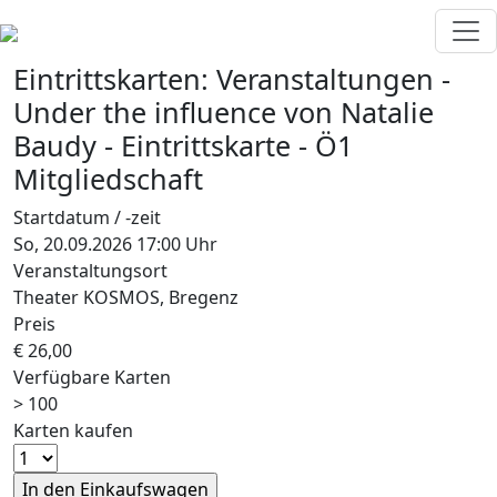
Eintrittskarten:
Veranstaltungen
-
Under the influence
von Natalie
Baudy
-
Eintrittskarte - Ö1
Mitgliedschaft
Startdatum / -zeit
So, 20.09.2026 17:00 Uhr
Veranstaltungsort
Theater KOSMOS, Bregenz
Preis
€ 26,00
Verfügbare Karten
> 100
Karten kaufen