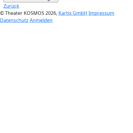
Zurück
© Theater KOSMOS 2026,
Kartix GmbH
Impressum
Datenschutz
Anmelden