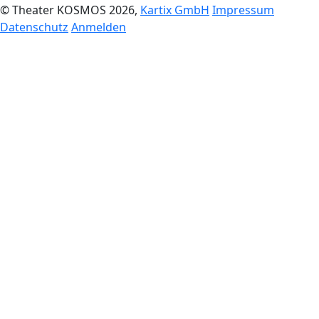
© Theater KOSMOS 2026,
Kartix GmbH
Impressum
Datenschutz
Anmelden