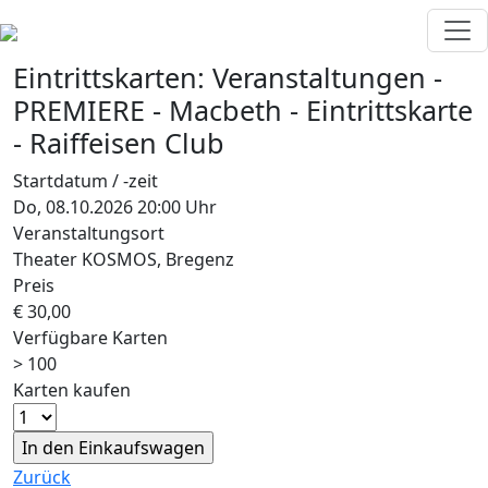
Eintrittskarten:
Veranstaltungen
-
PREMIERE - Macbeth
-
Eintrittskarte
- Raiffeisen Club
Startdatum / -zeit
Do, 08.10.2026 20:00 Uhr
Veranstaltungsort
Theater KOSMOS, Bregenz
Preis
€ 30,00
Verfügbare Karten
> 100
Karten kaufen
Zurück